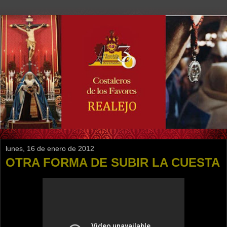
lunes, 16 de enero de 2012
OTRA FORMA DE SUBIR LA CUESTA