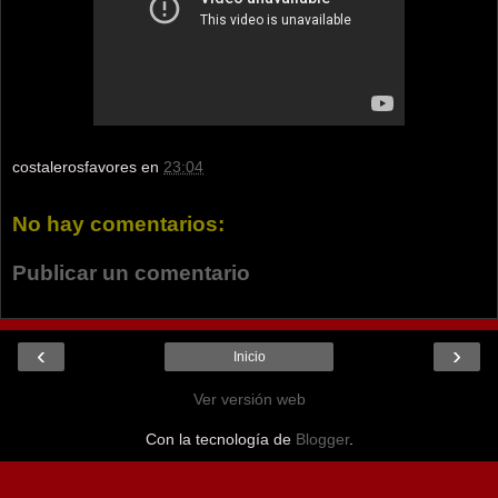
costalerosfavores
en
23:04
No hay comentarios:
Publicar un comentario
‹
›
Inicio
Ver versión web
Con la tecnología de
Blogger
.